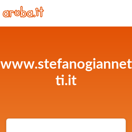
www.stefanogiannet
ti.it